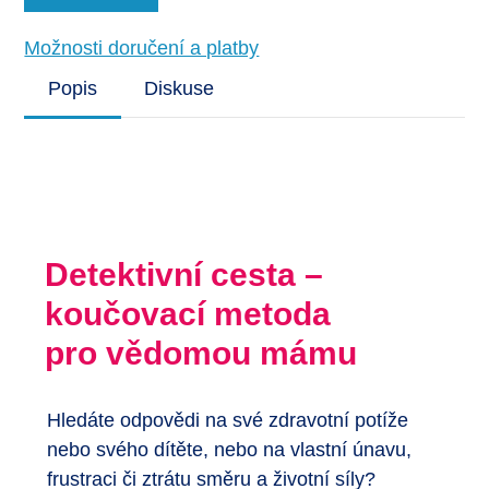
Možnosti doručení a platby
Popis
Diskuse
Detektivní cesta –
koučovací metoda
pro vědomou mámu
Hledáte odpovědi na své zdravotní potíže
nebo svého dítěte, nebo na vlastní únavu,
frustraci či ztrátu směru a životní síly?