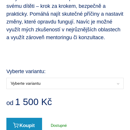
svému dítěti – krok za krokem, bezpečně a
prakticky. Pomáhá najít skutečné příčiny a nastavit
změny, které opravdu fungují. Navíc je možné
využít mých zkušeností v nejrůznějších oblastech
a využít zároveň mentoringu či konzultace.
Vyberte variantu:
Vyberte variantu
1 500
Kč
od
Koupit
Dostupné