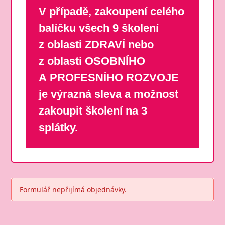
V případě, zakoupení celého
balíčku všech 9 školení
z oblasti ZDRAVÍ nebo
z oblasti OSOBNÍHO
A PROFESNÍHO ROZVOJE
je výrazná sleva a možnost
zakoupit školení na 3
splátky.
Formulář nepřijímá objednávky.