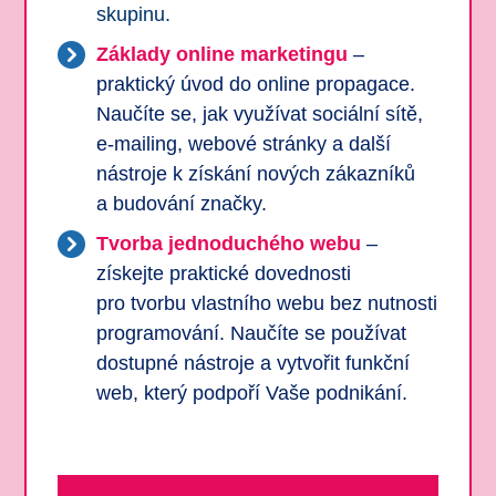
skupinu.
Základy online marketingu
–
praktický úvod do online propagace.
Naučíte se, jak využívat sociální sítě,
e-mailing, webové stránky a další
nástroje k získání nových zákazníků
a budování značky.
Tvorba jednoduchého webu
–
získejte praktické dovednosti
pro tvorbu vlastního webu bez nutnosti
programování. Naučíte se používat
dostupné nástroje a vytvořit funkční
web, který podpoří Vaše podnikání.