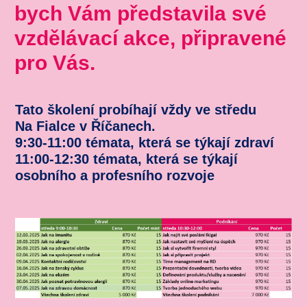
bych Vám představila své
vzdělávací akce, připravené
pro Vás.
Tato školení probíhají vždy ve středu
Na Fialce v Říčanech.
9:30-11:00 témata, která se týkají zdraví
11:00-12:30 témata, která se týkají
osobního a profesního rozvoje