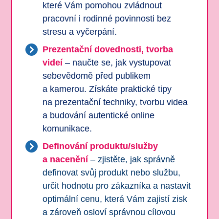
které Vám pomohou zvládnout
pracovní i rodinné povinnosti bez
stresu a vyčerpání.
Prezentační dovednosti, tvorba
videí
– naučte se, jak vystupovat
sebevědomě před publikem
a kamerou. Získáte praktické tipy
na prezentační techniky, tvorbu videa
a budování autentické online
komunikace.
Definování produktu/služby
a nacenění
– zjistěte, jak správně
definovat svůj produkt nebo službu,
určit hodnotu pro zákazníka a nastavit
optimální cenu, která Vám zajistí zisk
a zároveň osloví správnou cílovou