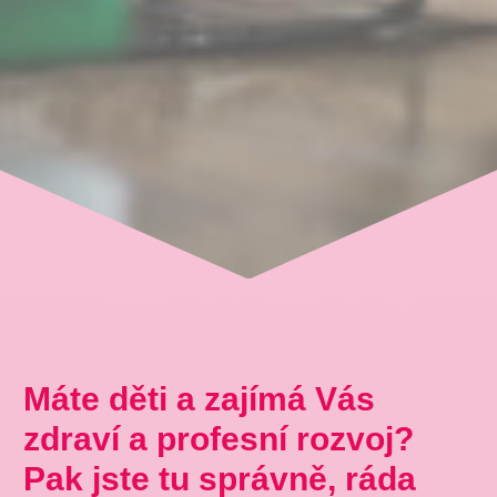
Máte děti a zajímá Vás
zdraví a profesní rozvoj?
Pak jste tu správně, ráda