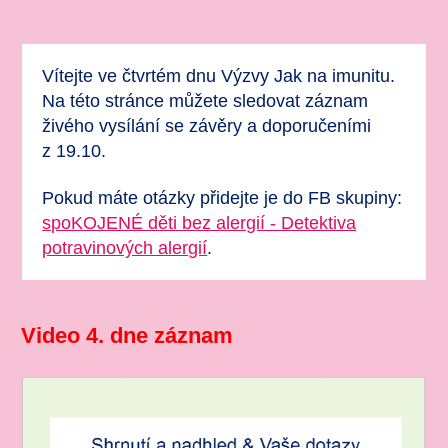
Vítejte ve čtvrtém dnu Výzvy Jak na imunitu.
Na této stránce můžete sledovat záznam
živého vysílání se závěry a doporučeními
z 19.10.
Pokud máte otázky přidejte je do FB skupiny:
spoKOJENÉ děti bez alergií - Detektiva
potravinových alergií
.
Video 4. dne záznam