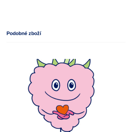
Podobné zboží