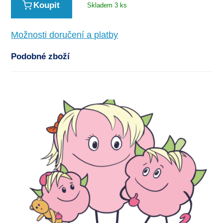
Koupit
Skladem 3 ks
Možnosti doručení a platby
Podobné zboží