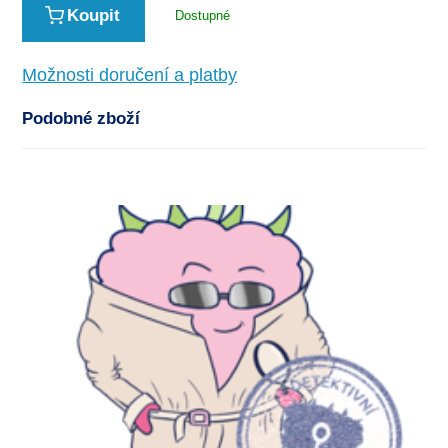
Koupit
Dostupné
Možnosti doručení a platby
Podobné zboží