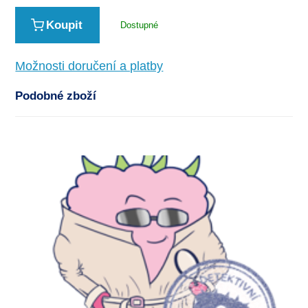
Koupit
Dostupné
Možnosti doručení a platby
Podobné zboží