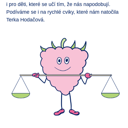
i pro děti, které se učí tím, že nás napodobují.
Podíváme se i na rychlé cviky, které nám natočila
Terka Hodačová.