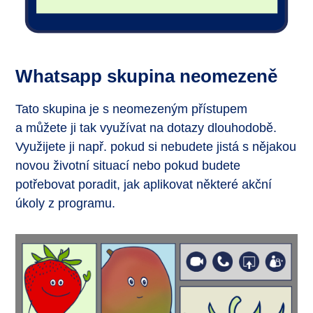
Whatsapp skupina neomezeně
Tato skupina je s neomezeným přístupem
a můžete ji tak využívat na dotazy dlouhodobě.
Využijete ji např. pokud si nebudete jistá s nějakou
novou životní situací nebo pokud budete
potřebovat poradit, jak aplikovat některé akční
úkoly z programu.