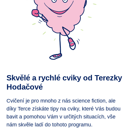
Skvělé a rychlé cviky od Terezky
Hodačové
Cvičení je pro mnoho z nás science fiction, ale
díky Terce získáte tipy na cviky, které Vás budou
bavit a pomohou Vám v určitých situacích, vše
nám skvěle ladí do tohoto programu.