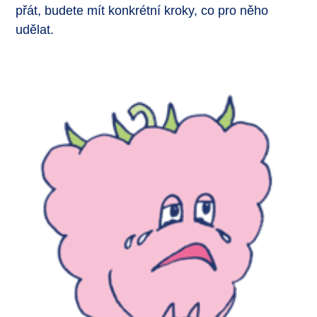
přát, budete mít konkrétní kroky, co pro něho
udělat.