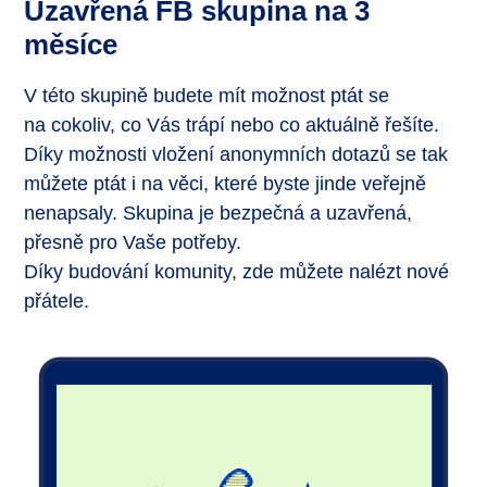
Uzavřená FB skupina na 3
měsíce
V této skupině budete mít možnost ptát se
na cokoliv, co Vás trápí nebo co aktuálně řešíte.
Díky možnosti vložení anonymních dotazů se tak
můžete ptát i na věci, které byste jinde veřejně
nenapsaly. Skupina je bezpečná a uzavřená,
přesně pro Vaše potřeby.
Díky budování komunity, zde můžete nalézt nové
přátele.