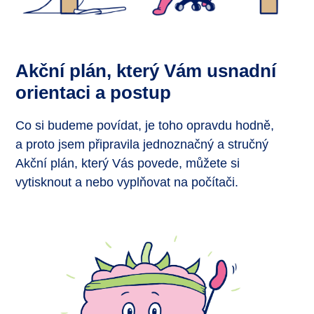
Akční plán, který Vám usnadní
orientaci a postup
Co si budeme povídat, je toho opravdu hodně,
a proto jsem připravila jednoznačný a stručný
Akční plán, který Vás povede, můžete si
vytisknout a nebo vyplňovat na počítači.