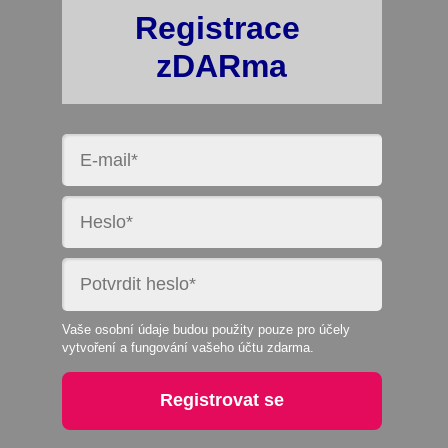
Registrace
zDARma
Vaše osobní údaje budou použity pouze pro účely
vytvoření a fungování vašeho účtu zdarma.
Registrovat se