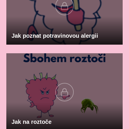
Jak poznat potravinovou alergii
Jak na roztoče