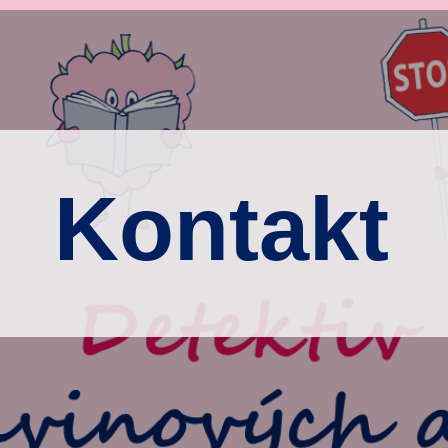
Kontakt