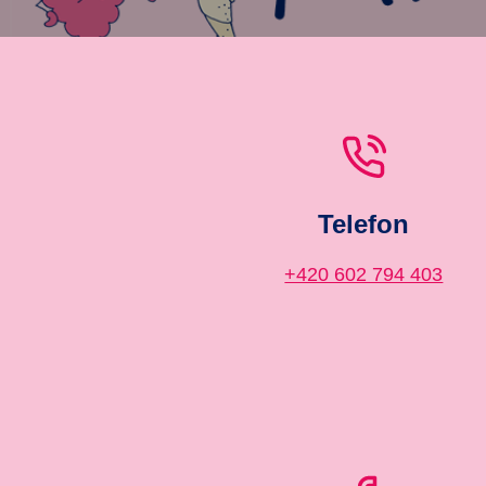
Telefon
+420 602 794 403