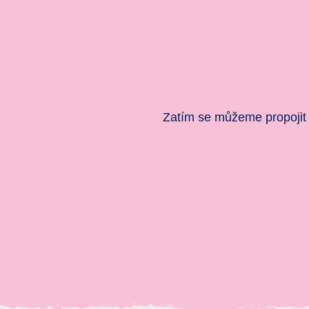
Zatím se můžeme propojit