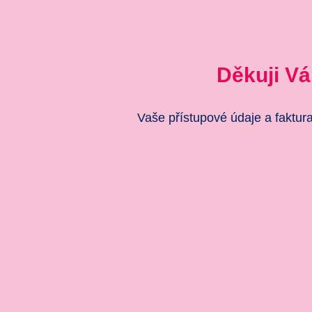
Děkuji Vá
Vaše přístupové údaje a faktur