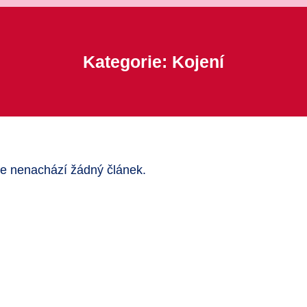
Kategorie: Kojení
 se nenachází žádný článek.