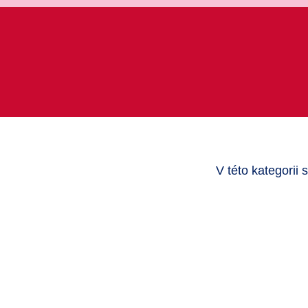
V této kategorii